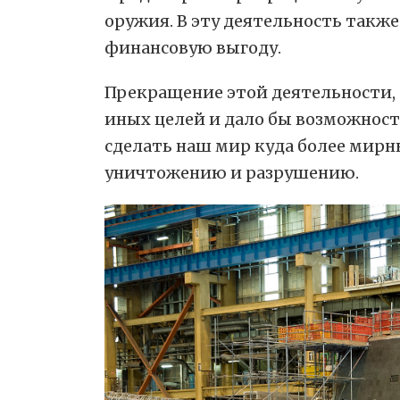
оружия. В эту деятельность такж
финансовую выгоду.
Прекращение этой деятельности, 
иных целей и дало бы возможност
сделать наш мир куда более мирн
уничтожению и разрушению.