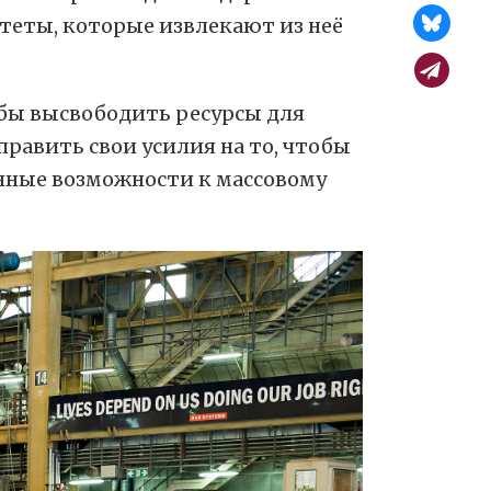
теты, которые извлекают из неё
 бы высвободить ресурсы для
равить свои усилия на то, чтобы
енные возможности к массовому