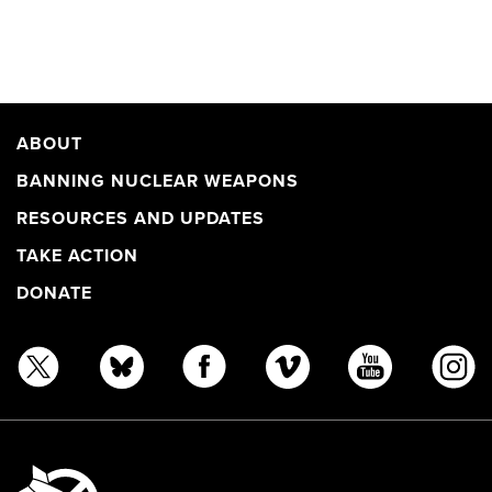
ABOUT
BANNING NUCLEAR WEAPONS
RESOURCES AND UPDATES
TAKE ACTION
DONATE