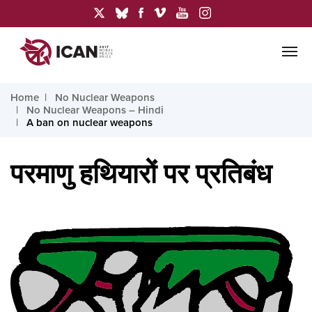
Home
No Nuclear Weapons
No Nuclear Weapons – Hindi
A ban on nuclear weapons
परमाणु हथियारों पर प्रतिबंध