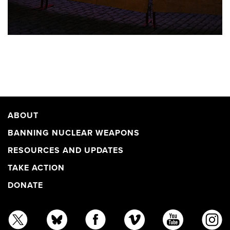
ABOUT
BANNING NUCLEAR WEAPONS
RESOURCES AND UPDATES
TAKE ACTION
DONATE