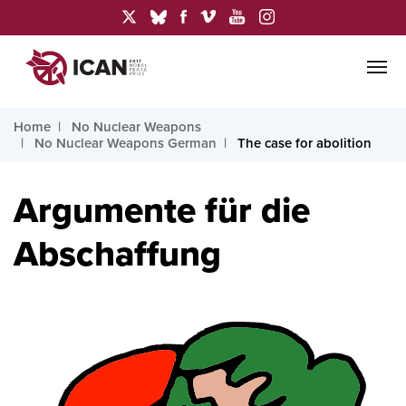
Home
No Nuclear Weapons
No Nuclear Weapons German
The case for abolition
Argumente für die
Abschaffung