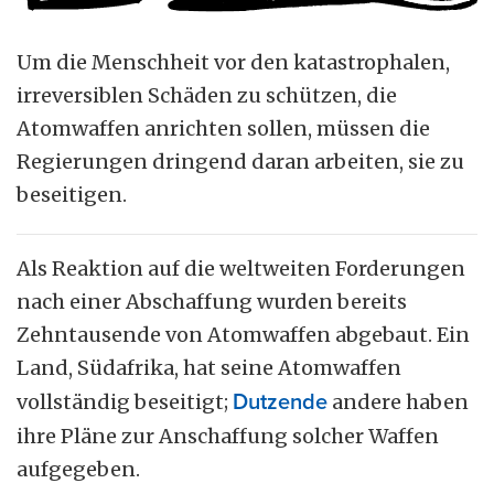
Um die Menschheit vor den katastrophalen,
irreversiblen Schäden zu schützen, die
Atomwaffen anrichten sollen, müssen die
Regierungen dringend daran arbeiten, sie zu
beseitigen.
Als Reaktion auf die weltweiten Forderungen
nach einer Abschaffung wurden bereits
Zehntausende von Atomwaffen abgebaut. Ein
Land, Südafrika, hat seine Atomwaffen
vollständig beseitigt;
Dutzende
andere haben
ihre Pläne zur Anschaffung solcher Waffen
aufgegeben.