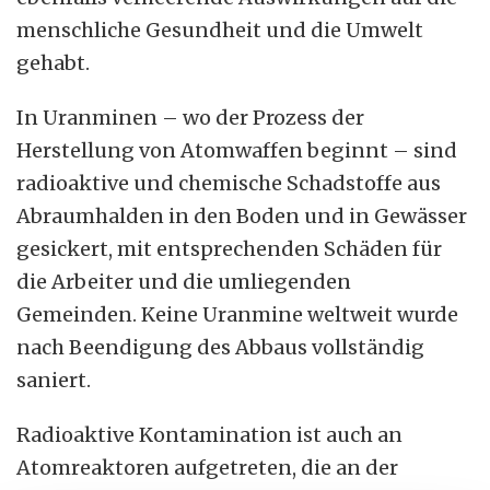
menschliche Gesundheit und die Umwelt
gehabt.
In Uranminen – wo der Prozess der
Herstellung von Atomwaffen beginnt – sind
radioaktive und chemische Schadstoffe aus
Abraumhalden in den Boden und in Gewässer
gesickert, mit entsprechenden Schäden für
die Arbeiter und die umliegenden
Gemeinden. Keine Uranmine weltweit wurde
nach Beendigung des Abbaus vollständig
saniert.
Radioaktive Kontamination ist auch an
Atomreaktoren aufgetreten, die an der