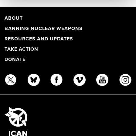
ABOUT
BANNING NUCLEAR WEAPONS
RESOURCES AND UPDATES
TAKE ACTION
DONATE