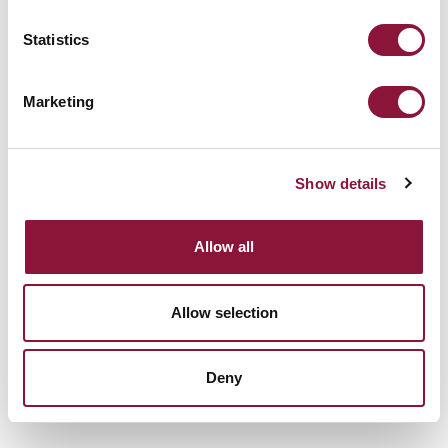
bleiben.
Statistics
Marketing
Show details
Allow all
Allow selection
Deny