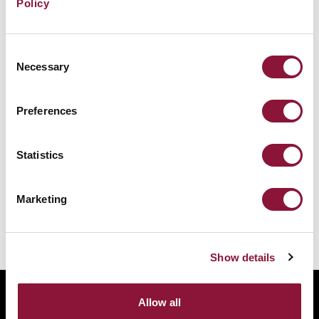
Policy
Consent
Necessary
Selection
Preferences
Statistics
Marketing
Show details
ABOUT
Allow all