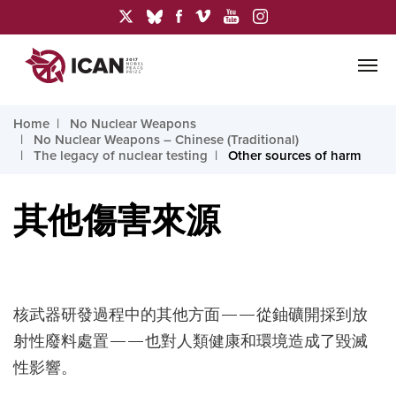
Home
No Nuclear Weapons
No Nuclear Weapons – Chinese (Traditional)
The legacy of nuclear testing
Other sources of harm
其他傷害來源
核武器研發過程中的其他方面——從鈾礦開採到放
射性廢料處置——也對人類健康和環境造成了毀滅
性影響。