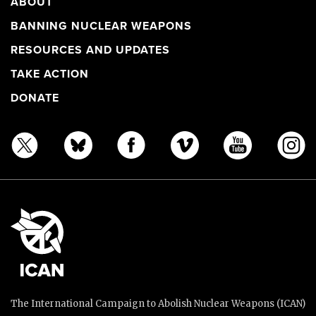
ABOUT
BANNING NUCLEAR WEAPONS
RESOURCES AND UPDATES
TAKE ACTION
DONATE
The International Campaign to Abolish Nuclear Weapons (ICAN)