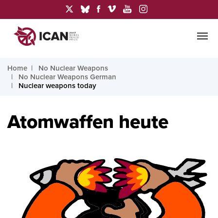
Home
No Nuclear Weapons
No Nuclear Weapons German
Nuclear weapons today
Atomwaffen heute